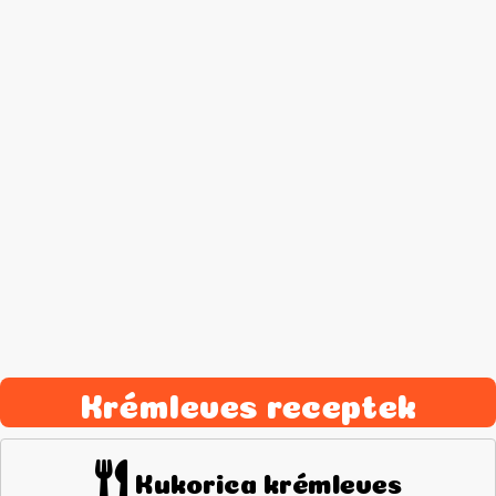
Krémleves receptek
Kukorica krémleves