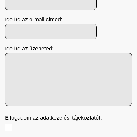
Ide írd az e-mail címed:
Ide írd az üzeneted:
Elfogadom az adatkezelési tájékoztatót.