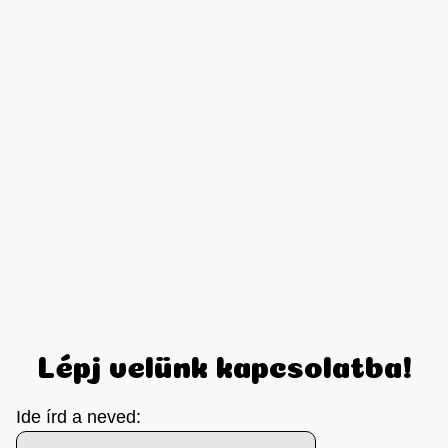
Lépj velünk kapcsolatba!
Ide írd a neved: