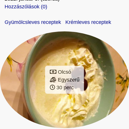
Hozzászólások (0)
Gyümölcsleves receptek
Krémleves receptek
Olcsó
Egyszerű
30 perc