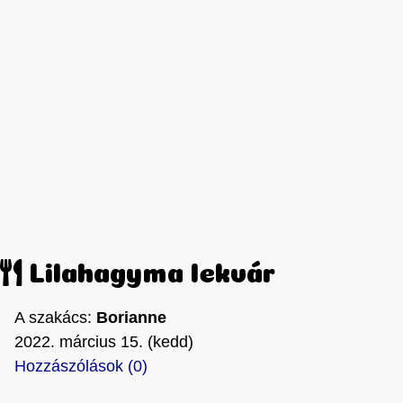
Lilahagyma lekvár
A szakács:
Borianne
2022. március 15. (kedd)
Hozzászólások (0)