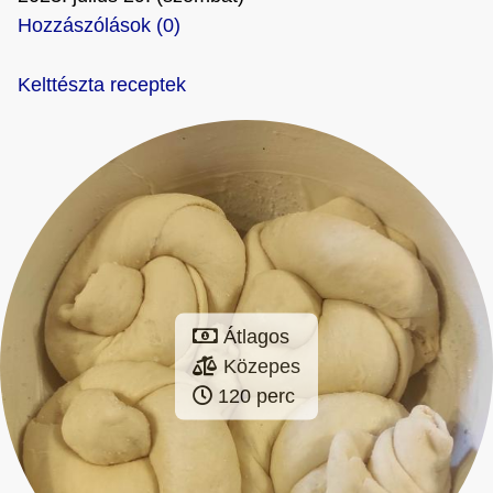
Hozzászólások (0)
Kelttészta receptek
Átlagos
Közepes
120 perc