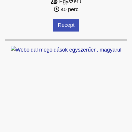
Egyszerű
40 perc
Recept